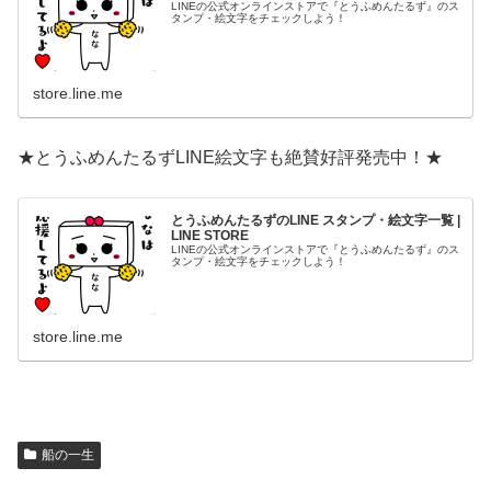
LINEの公式オンラインストアで『とうふめんたるず』のス
タンプ・絵文字をチェックしよう！
store.line.me
★とうふめんたるずLINE絵文字も絶賛好評発売中！★
とうふめんたるずのLINE スタンプ・絵文字一覧 |
LINE STORE
LINEの公式オンラインストアで『とうふめんたるず』のス
タンプ・絵文字をチェックしよう！
store.line.me
船の一生