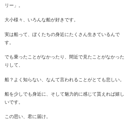
リー」。
大小様々、いろんな船が好きです。
実は船って、ぼくたちの身近にたくさん生きているんで
す。
でも乗ったことがなかったり、間近で見たことがなかった
りして、
船？よく知らない、なんて言われることがとても悲しい。
船を少しでも身近に、そして魅力的に感じて貰えれば嬉し
いです。
この思い、君に届け。