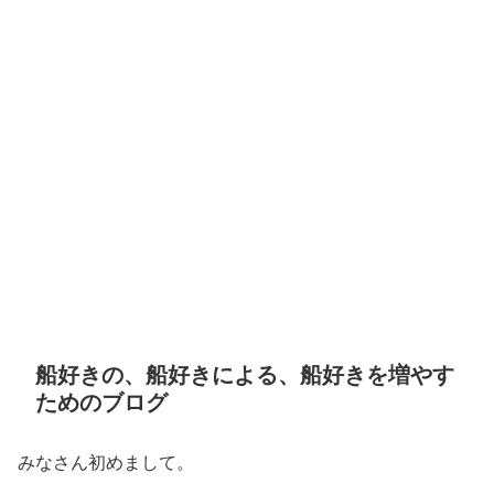
船好きの、船好きによる、船好きを増やす
ためのブログ
みなさん初めまして。