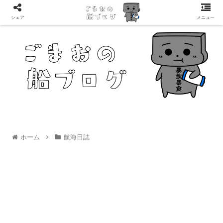
シェア
メニュー
ホーム
航海日誌