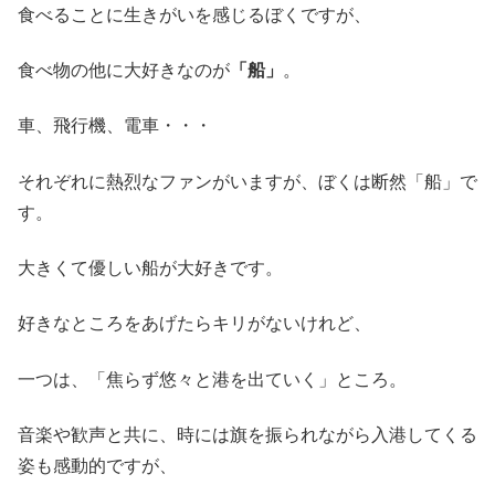
食べることに生きがいを感じるぼくですが、
食べ物の他に大好きなのが
「船」
。
車、飛行機、電車・・・
それぞれに熱烈なファンがいますが、ぼくは断然「船」で
す。
大きくて優しい船が大好きです。
好きなところをあげたらキリがないけれど、
一つは、「焦らず悠々と港を出ていく」ところ。
音楽や歓声と共に、時には旗を振られながら入港してくる
姿も感動的ですが、