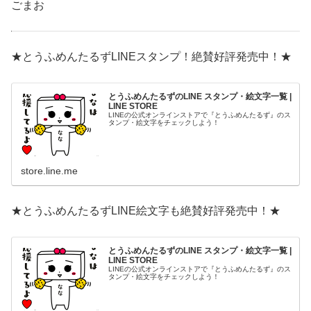
ごまお
★とうふめんたるずLINEスタンプ！絶賛好評発売中！★
とうふめんたるずのLINE スタンプ・絵文字一覧 |
LINE STORE
LINEの公式オンラインストアで『とうふめんたるず』のス
タンプ・絵文字をチェックしよう！
store.line.me
★とうふめんたるずLINE絵文字も絶賛好評発売中！★
とうふめんたるずのLINE スタンプ・絵文字一覧 |
LINE STORE
LINEの公式オンラインストアで『とうふめんたるず』のス
タンプ・絵文字をチェックしよう！